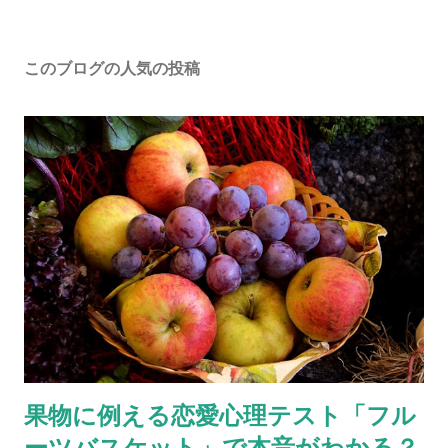
このブログの人気の投稿
果物に例える恋愛心理テスト「フル
ーツバスケット」で本音がわかる？