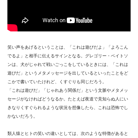
笑い声をあげるということは、「これは遊びだよ」「よろこん
でるよ」と相手に伝えるサインとなる。グレゴリー・ベイトソ
ンは、犬がじゃれて戦いごっこをしているときには、「これは
遊びだ」というメタメッセージを出しているといったことをど
こかで書いていたけれど、くすぐりも同じだろう。
「これは遊びだ」「じゃれあう関係だ」という文脈やメタメッ
セージがなければどうなるか。たとえば夜道で見知らぬ人にい
きなりくすぐられるような状況を想像したら、これは恐怖でし
かないだろう。
類人猿とヒトの笑いの違いとしては、次のような特徴があると