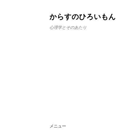
からすのひろいもん
心理学とそのあたり
メニュー