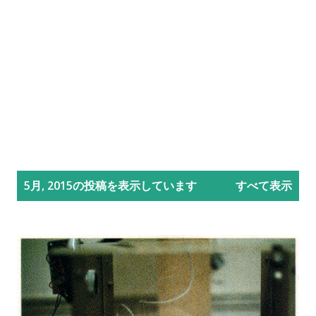
投
5月, 2015の投稿を表示しています
すべて表示
稿