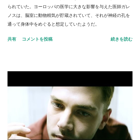
られていた。ヨーロッパの医学に大きな影響を与えた医師ガレ
ノスは、脳室に動物精気が貯蔵されていて、それが神経の孔を
通って身体中をめぐると想定していたようだ。
共有
コメントを投稿
続きを読む