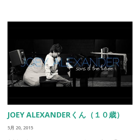
JOEY ALEXANDERくん（１０歳）
5月 20, 2015