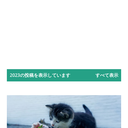
投
2023の投稿を表示しています
すべて表示
稿