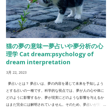
猫の夢の意味ー夢占いや夢分析の心
理学 Cat dream:psychology of
dream interpretation
3月 22, 2023
夢占いとは？ 夢占いは、夢の内容を通じて未来を予知しよう
とする占いの一種です。科学的な視点では、夢が人の心や体に
どのように影響するか、夢が現実にどのような影響を与えるか
はまだ完全には解明されていません。そのため、夢占いが実際
に未来を予知できるかどうかは不明な部分が多いです。 しか