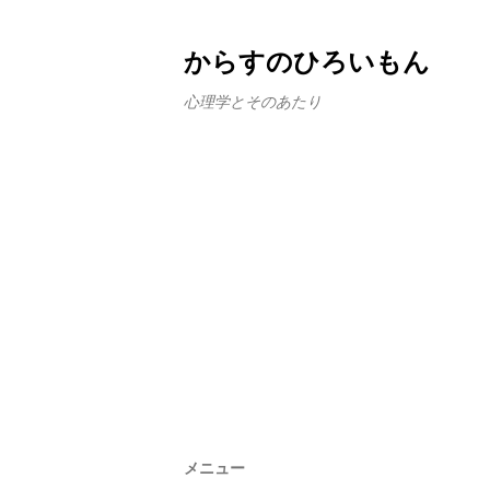
からすのひろいもん
心理学とそのあたり
メニュー