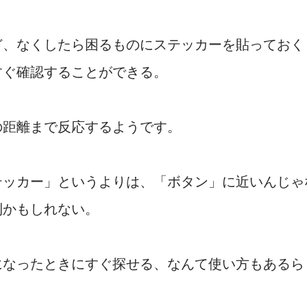
ど、なくしたら困るものにステッカーを貼っておく
すぐ確認することができる。
の距離まで反応するようです。
テッカー」というよりは、「ボタン」に近いんじゃ
利かもしれない。
になったときにすぐ探せる、なんて使い方もあるら