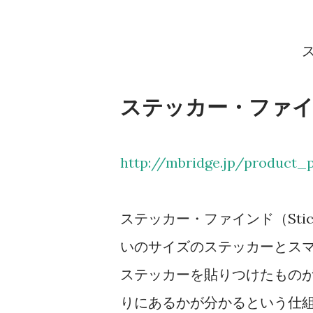
ステッカー・ファインド
http://mbridge.jp/product_
ステッカー・ファインド（Stic
いのサイズのステッカーとス
ステッカーを貼りつけたもの
りにあるかが分かるという仕