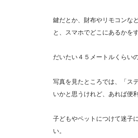
鍵だとか、財布やリモコンな
と、スマホでどこにあるかを
だいたい４５メートルくらい
写真を見たところでは、「ス
いかと思うけれど、あれば便
子どもやペットにつけて迷子
い。