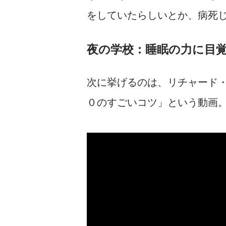
をしていたらしいとか、病死
夜の学校：睡眠の力に目
次に挙げるのは、リチャード
０のすごいコツ」という動画