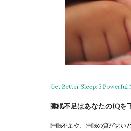
Get Better Sleep: 5 Powerfu
睡眠不足はあなたのIQを
睡眠不足や、睡眠の質が悪いと