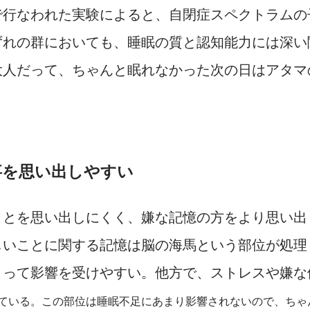
で行なわれた実験によると、自閉症スペクトラムの
ずれの群においても、睡眠の質と認知能力には深い
大人だって、ちゃんと眠れなかった次の日はアタマ
事を思い出しやすい
ことを思い出しにくく、嫌な記憶の方をより思い出
しいことに関する記憶は脳の海馬という部位が処理
よって影響を受けやすい。他方で、ストレスや嫌な
ている。この部位は睡眠不足にあまり影響されないので、ちゃ