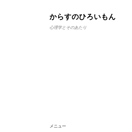
からすのひろいもん
心理学とそのあたり
メニュー