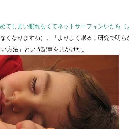
めてしまい眠れなくてネットサーフィンいたら（
なくなりますね）、「よりよく眠る：研究で明ら
しい方法」という記事を見かけた。