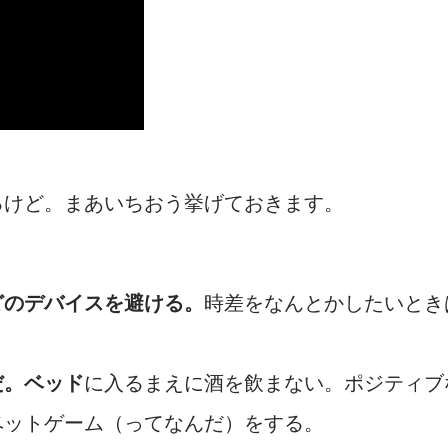
るけど。まあいちおう挙げておきます。
どのデバイスを避ける。
時差をなんとかしたいとき
だ。ベッド
に入るまえに酒を飲まない。ポジティブ
ベットゲーム（ってなんだ）をする。