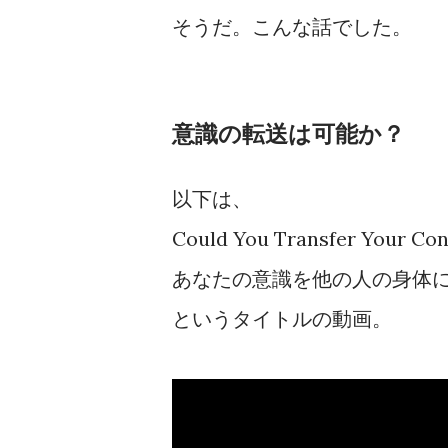
そうだ。こんな話でした。
意識の転送は可能か？
以下は、
Could You Transfer Your Co
あなたの意識を他の人の身体
というタイトルの動画。