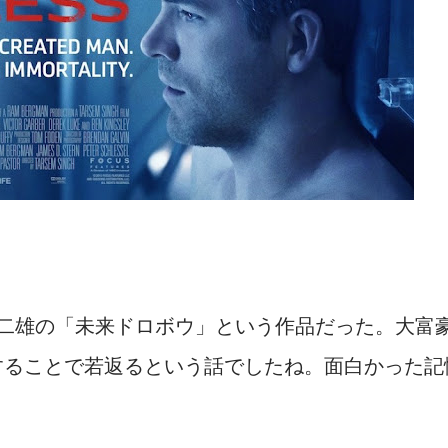
不二雄の「未来ドロボウ」という作品だった。大富
することで若返るという話でしたね。面白かった記