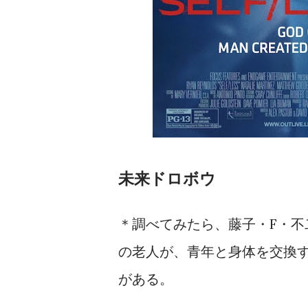
未来ドロボウ
＊調べてみたら、藤子・F・
の老人が、青年と身体を交換
がある。