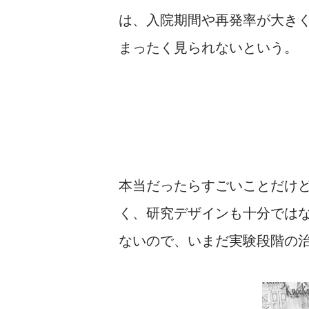
は、入院期間や再発率が大き
まったく見られないという。
本当だったらすごいことだけ
く、研究デザインも十分では
ないので、いまだ実験段階の