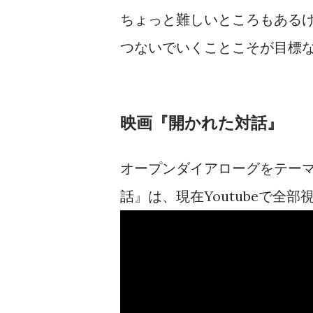
ちょっと難しいところもある
つないでいくことこそが目標
映画『開かれた対話』
オープンダイアローグをテー
話』は、現在Youtubeで全