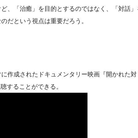
けど、「治癒」を目的とするのではなく、「対話」
なのだという視点は重要だろう。
マに作成されたドキュメンタリー映画『開かれた対
部視聴することができる。