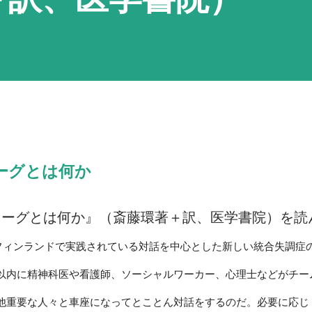
ーグとは何か
ローグとは何か』（斎藤環著＋訳、医学書院）を読
フィンランドで実践されている対話を中心とした新しい統合失調症
以内に精神科医や看護師、ソーシャルワーカー、心理士などがチー
他重要な人々と車座になってとことん対話をするのだ。必要に応じ