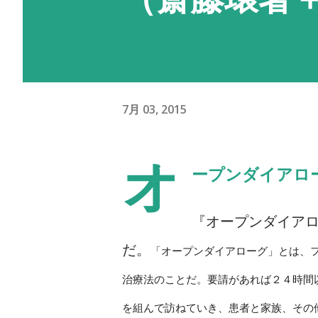
7月 03, 2015
オ
ープンダイアロ
『オープンダイア
だ。
「オープンダイアローグ」とは、
治療法のことだ。要請があれば２４時間
を組んで訪ねていき、患者と家族、その