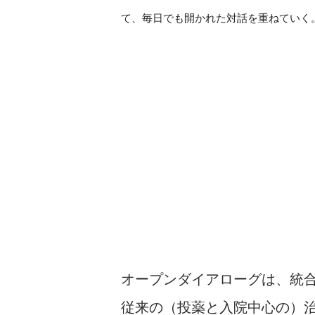
て、毎日でも開かれた対話を重ねていく
オープンダイアローグは、統
従来の（投薬と入院中心の）