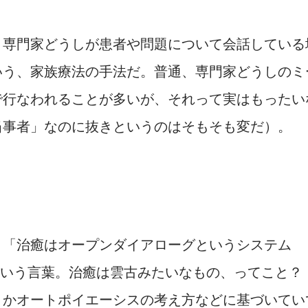
、専門家どうしが患者や問題について会話している
いう、家族療法の手法だ。普通、専門家どうしのミ
で行なわれることが多いが、それって実はもったい
当事者」なのに抜きというのはそもそも変だ）。
、「治癒はオープンダイアローグというシステム
」という言葉。治癒は雲古みたいなもの、ってこと
とかオートポイエーシスの考え方などに基づいてい