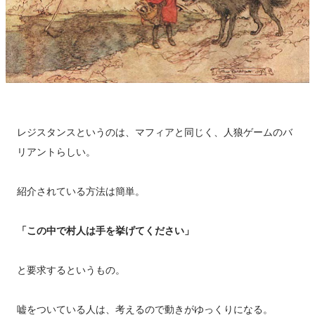
レジスタンスというのは、マフィアと同じく、人狼ゲームのバ
リアントらしい。
紹介されている方法は簡単。
「この中で村人は手を挙げてください」
と要求するというもの。
嘘をついている人は、考えるので動きがゆっくりになる。