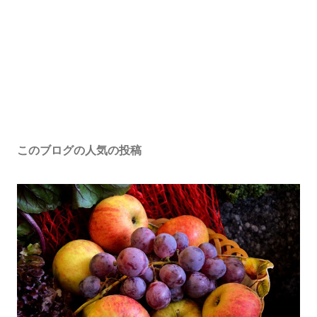
このブログの人気の投稿