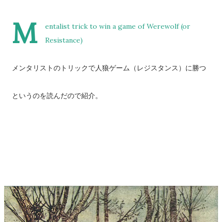
M
entalist trick to win a game of Werewolf (or
Resistance)
メンタリストのトリックで人狼ゲーム（レジスタンス）に勝つ
というのを読んだので紹介。