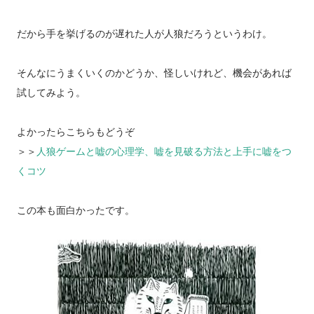
だから手を挙げるのが遅れた人が人狼だろうというわけ。
そんなにうまくいくのかどうか、怪しいけれど、機会があれば
試してみよう。
よかったらこちらもどうぞ
＞＞
人狼ゲームと嘘の心理学、嘘を見破る方法と上手に嘘をつ
くコツ
この本も面白かったです。