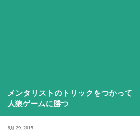
メンタリストのトリックをつかって
人狼ゲームに勝つ
8月 29, 2015