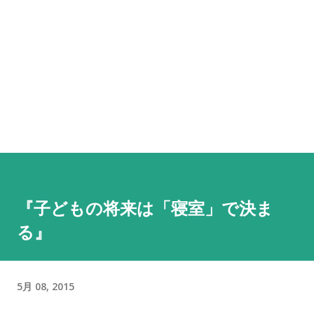
『子どもの将来は「寝室」で決ま
る』
5月 08, 2015