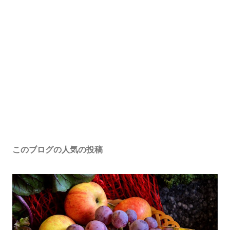
このブログの人気の投稿