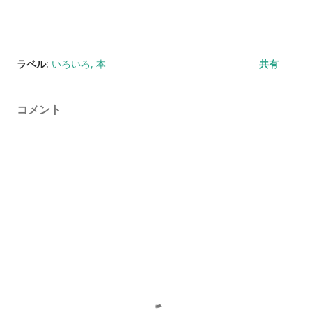
ラベル:
いろいろ
本
共有
コメント