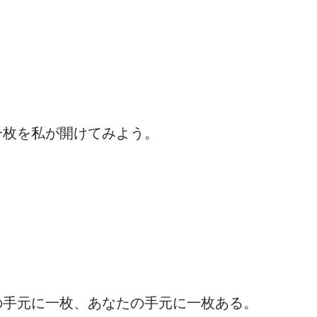
一枚を私が開けてみよう。
の手元に一枚、あなたの手元に一枚ある。