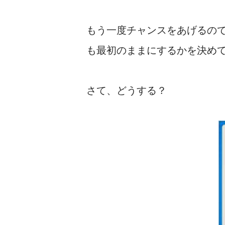
もう一度チャンスをあげるの
も最初のままにするかを決め
さて、どうする？