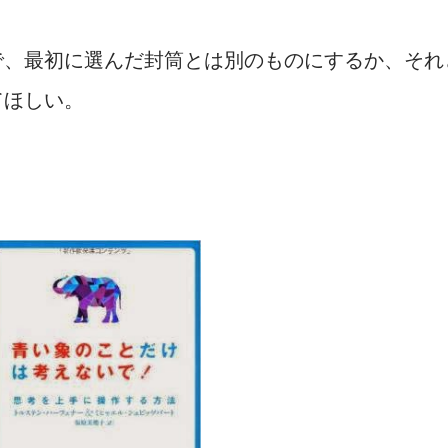
で、最初に選んだ封筒とは別のものにするか、それ
てほしい。