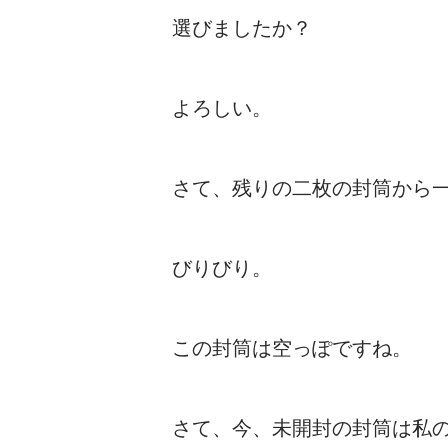
選びましたか？
よろしい。
さて、残りの二枚の封筒から
びりびり。
この封筒は空っぽですね。
さて、今、未開封の封筒は私