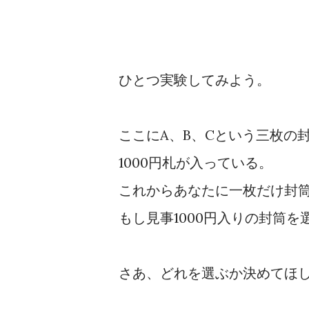
ひとつ実験してみよう。
ここにA、B、Cという三枚の
1000円札が入っている。
これからあなたに一枚だけ封
もし見事1000円入りの封筒を
さあ、どれを選ぶか決めてほ