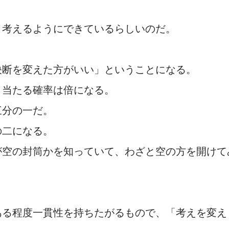
と考えるようにできているらしいのだ。
決断を変えた方がいい」ということになる。
、当たる確率は倍になる。
三分の一だ。
の二になる。
が空の封筒かを知っていて、わざと空の方を開けて
ある程度一貫性を持ちたがるもので、「考えを変え