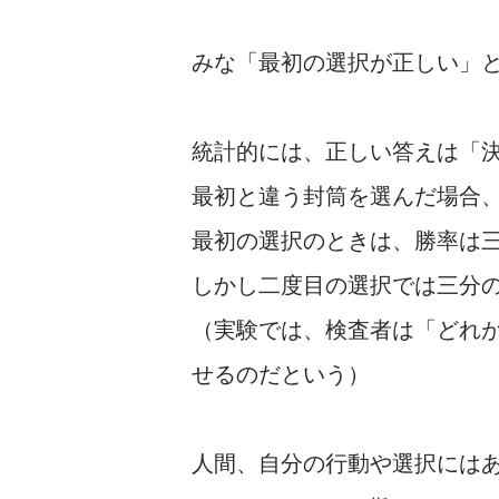
みな「最初の選択が正しい」
統計的には、正しい答えは「
最初と違う封筒を選んだ場合
最初の選択のときは、勝率は
しかし二度目の選択では三分
（実験では、検査者は「どれ
せるのだという）
人間、自分の行動や選択には