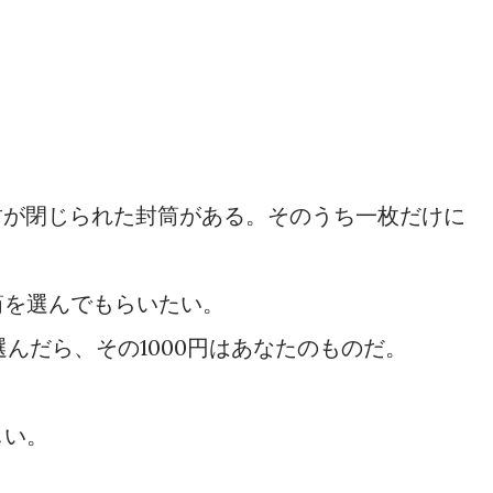
封が閉じられた封筒がある。そのうち一枚だけに
筒を選んでもらいたい。
選んだら、その1000円はあなたのものだ。
しい。