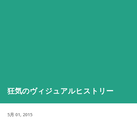
狂気のヴィジュアルヒストリー
5月 01, 2015