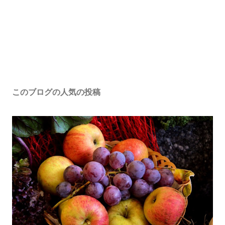
このブログの人気の投稿