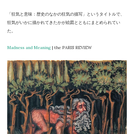
「狂気と意味：歴史のなかの狂気の描写」というタイトルで、
狂気がいかに描かれてきたかが絵図とともにまとめられてい
た。
Madness and Meaning
| the PARIS REVIEW