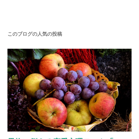
このブログの人気の投稿