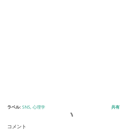
ラベル:
SNS
心理学
共有
コメント