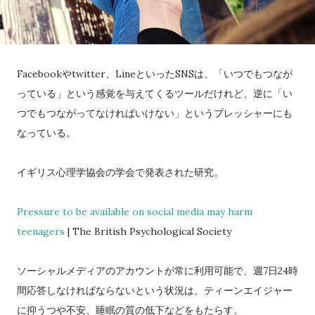
Facebookやtwitter、LineといったSNSは、「いつでもつなが
っている」という感覚を与えてくるツールだけれど、逆に「い
つでもつながってなければいけない」というプレッシャーにも
なっている。
イギリス心理学協会の学会で発表された研究。
Pressure to be available on social media may harm
teenagers
| The British Psychological Society
ソーシャルメディアのアカウントが常に利用可能で、週7日24時
間応答しなければならないという状況は、ティーンエイジャー
に抑うつや不安、睡眠の質の低下などをもたらす。