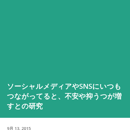
ソーシャルメディアやSNSにいつも
つながってると、不安や抑うつが増
すとの研究
9月 13, 2015