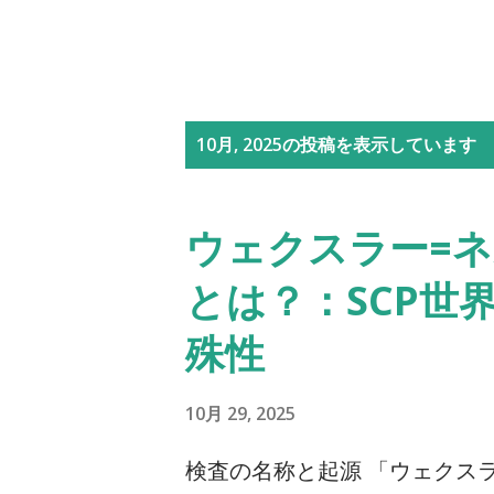
投
10月, 2025の投稿を表示しています
稿
ウェクスラー=
とは？：SCP世
殊性
10月 29, 2025
検査の名称と起源 「ウェクスラー