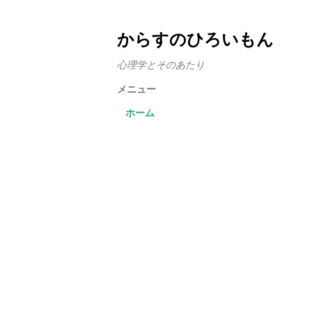
からすのひろいもん
心理学とそのあたり
メニュー
ホーム