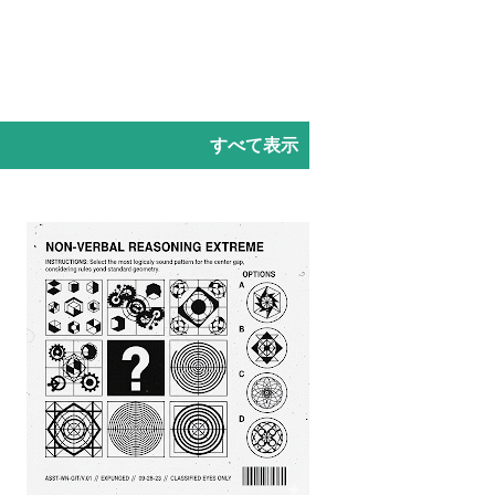
すべて表示