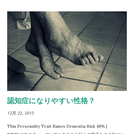
認知症になりやすい性格？
12月 22, 2015
This Personality Trait Raises Dementia Risk 48% |