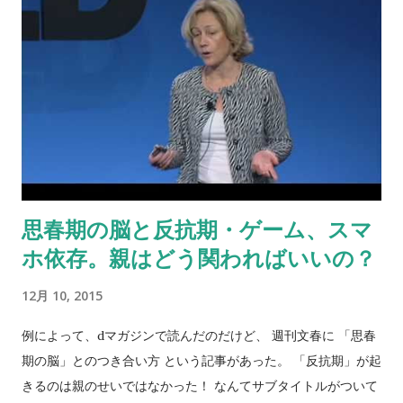
思春期の脳と反抗期・ゲーム、スマ
ホ依存。親はどう関わればいいの？
12月 10, 2015
例によって、dマガジンで読んだのだけど、 週刊文春に 「思春
期の脳」とのつき合い方 という記事があった。 「反抗期」が起
きるのは親のせいではなかった！ なんてサブタイトルがついて