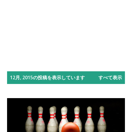
投
12月, 2015の投稿を表示しています
すべて表示
稿