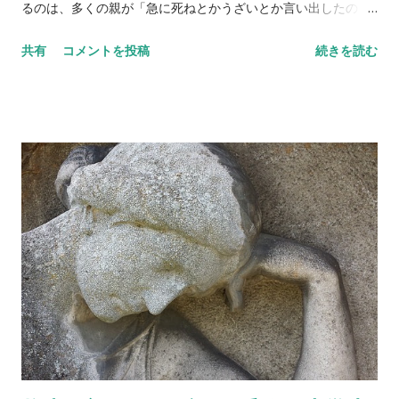
るのは、多くの親が「急に死ねとかうざいとか言い出したの
は、私の育て方が悪かったのか」と不安になるということの裏
共有
コメントを投稿
続きを読む
返しだろう。