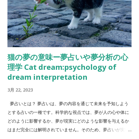
猫の夢の意味ー夢占いや夢分析の心
理学 Cat dream:psychology of
dream interpretation
3月 22, 2023
夢占いとは？ 夢占いは、夢の内容を通じて未来を予知しよう
とする占いの一種です。科学的な視点では、夢が人の心や体に
どのように影響するか、夢が現実にどのような影響を与えるか
はまだ完全には解明されていません。そのため、夢占いが実際
に未来を予知できるかどうかは不明な部分が多いです。 しか