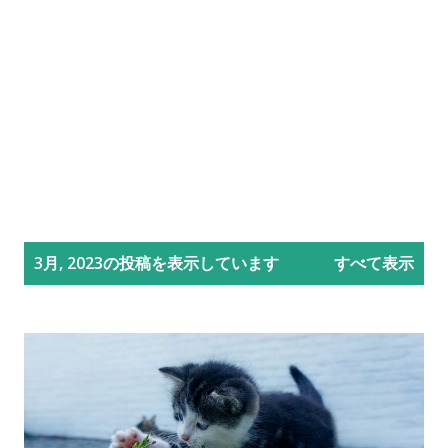
投
3月, 2023の投稿を表示しています
すべて表示
稿