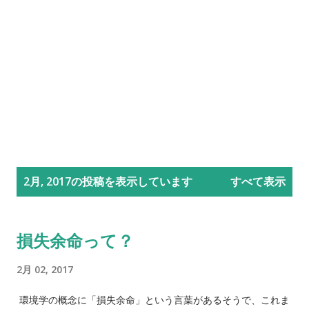
投
2月, 2017の投稿を表示しています
すべて表示
稿
損失余命って？
2月 02, 2017
‪ 環境学の概念に「損失余命」という言葉があるそうで、これま