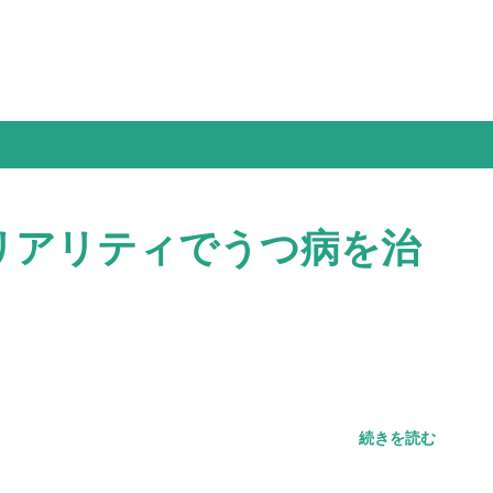
リアリティでうつ病を治
続きを読む