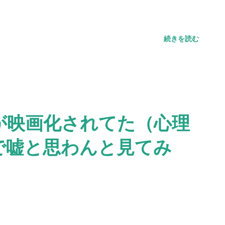
続きを読む
が映画化されてた（心理
で嘘と思わんと見てみ