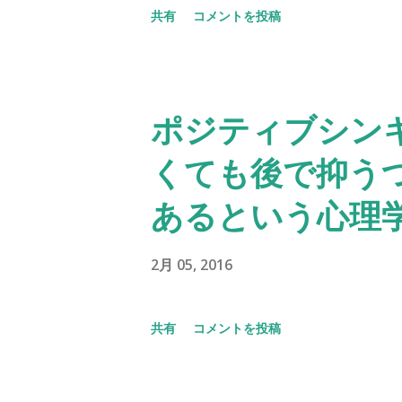
共有
コメントを投稿
ポジティブシン
くても後で抑う
あるという心理
2月 05, 2016
共有
コメントを投稿