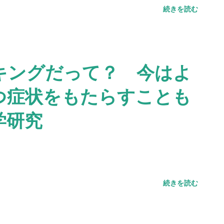
続きを読む
キングだって？ 今はよ
つ症状をもたらすことも
学研究
続きを読む