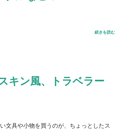
続きを読む
モレスキン風、トラベラー
い文具や小物を買うのが、ちょっとしたス