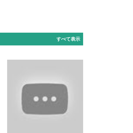
すべて表示