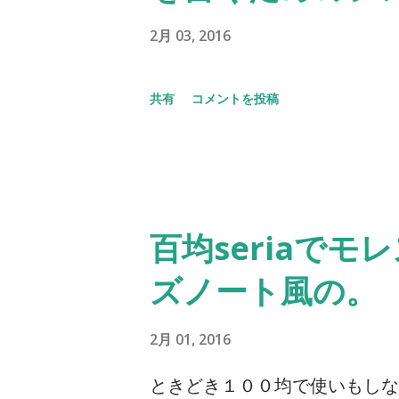
2月 03, 2016
共有
コメントを投稿
百均seriaで
ズノート風の。
2月 01, 2016
ときどき１００均で使いもしな