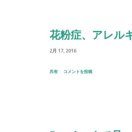
花粉症、アレル
2月 17, 2016
共有
コメントを投稿