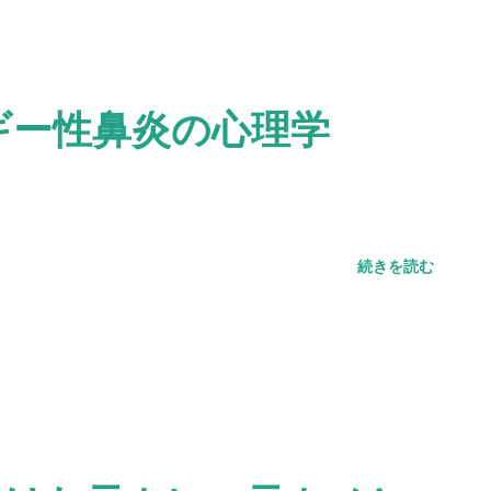
ギー性鼻炎の心理学
続きを読む