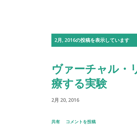
投
2月, 2016の投稿を表示しています
稿
ヴァーチャル・
療する実験
2月 20, 2016
共有
コメントを投稿