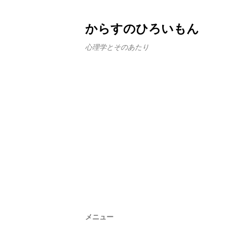
からすのひろいもん
心理学とそのあたり
メニュー