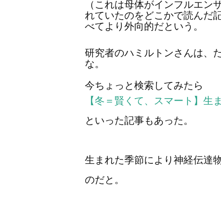
（これは母体がインフルエン
れていたのをどこかで読んだ
べてより外向的だという。
研究者のハミルトンさんは、
な。
今ちょっと検索してみたら
【冬＝賢くて、スマート】生
といった記事もあった。
生まれた季節により神経伝達
のだと。