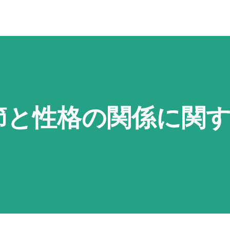
節と性格の関係に関