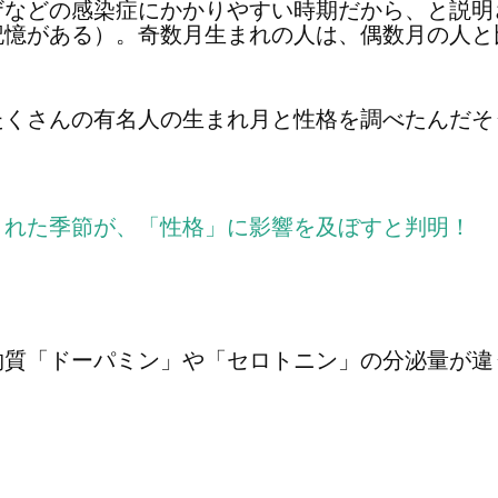
ザなどの感染症にかかりやすい時期だから、と説明
記憶がある）。奇数月生まれの人は、偶数月の人と
たくさんの有名人の生まれ月と性格を調べたんだそ
まれた季節が、「性格」に影響を及ぼすと判明！
物質「ドーパミン」や「セロトニン」の分泌量が違