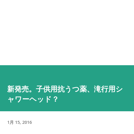
新発売。子供用抗うつ薬、滝行用シ
ャワーヘッド？
1月 15, 2016