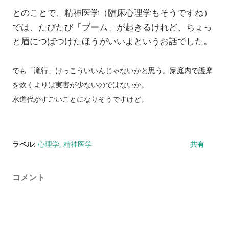
とのことで、精神医学（臨床心理学もそうですね）
では、たびたび「ブーム」が起きるけれど、ちょっ
と眉につばつけたほうがいいよというお話でした。
でも「滝行」けっこういいんじゃないかと思う。家庭内で護摩
を炊くよりは実害が少ないのではないか。
水道代がすごいことになりそうですけど。
ラベル:
心理学
精神医学
共有
コメント