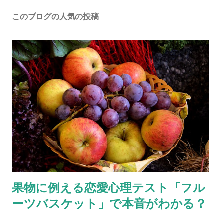
このブログの人気の投稿
果物に例える恋愛心理テスト「フル
ーツバスケット」で本音がわかる？