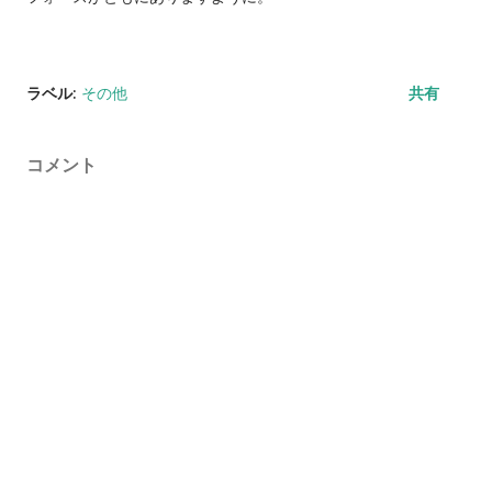
ラベル:
その他
共有
コメント