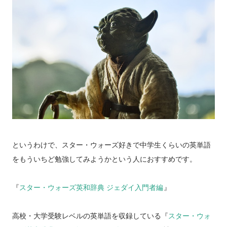
というわけで、スター・ウォーズ好きで中学生くらいの英単語
をもういちど勉強してみようかという人におすすめです。
『
スター・ウォーズ英和辞典 ジェダイ入門者編
』
高校・大学受験レベルの英単語を収録している『
スター・ウォ