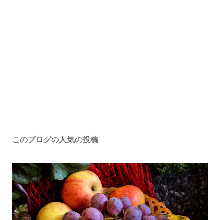
このブログの人気の投稿