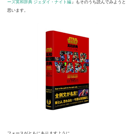
ーズ英和辞典 ジェダイ・ナイト編
』もそのうち読んでみようと
思います。
フォースがともにありますように。