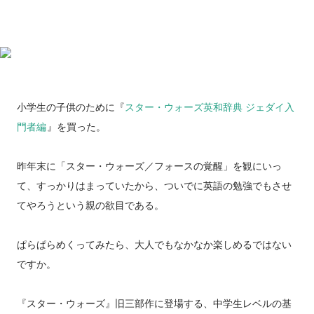
小学生の子供のために『
スター・ウォーズ英和辞典 ジェダイ入
門者編
』を買った。
昨年末に「スター・ウォーズ／フォースの覚醒」を観にいっ
て、すっかりはまっていたから、ついでに英語の勉強でもさせ
てやろうという親の欲目である。
ぱらぱらめくってみたら、大人でもなかなか楽しめるではない
ですか。
『スター・ウォーズ』旧三部作に登場する、中学生レベルの基