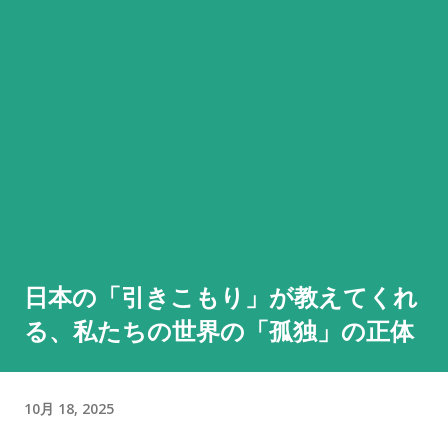
日本の「引きこもり」が教えてくれ
る、私たちの世界の「孤独」の正体
10月 18, 2025