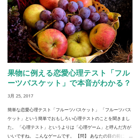
果物に例える恋愛心理テスト「フル
ーツバスケット」で本音がわかる？
3月 25, 2017
簡単な恋愛心理テスト「フルーツバスケット」 「フルーツバス
ケット」という簡単でおもしろい心理テストのことを聞きまし
た。 「心理テスト」というよりは「心理ゲーム」と呼んだ方が
いいですね。 こんなゲームです。 【問】 あなたの目の前に、