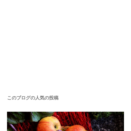
このブログの人気の投稿