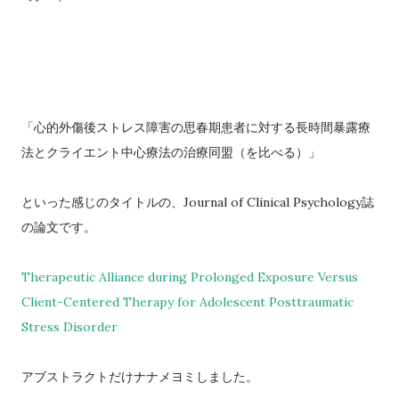
「心的外傷後ストレス障害の思春期患者に対する長時間暴露療
法とクライエント中心療法の治療同盟（を比べる）」
といった感じのタイトルの、Journal of Clinical Psychology誌
の論文です。
Therapeutic Alliance during Prolonged Exposure Versus
Client-Centered Therapy for Adolescent Posttraumatic
Stress Disorder
アブストラクトだけナナメヨミしました。