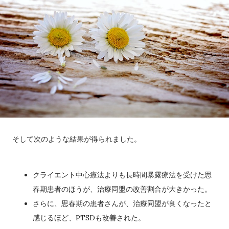
そして次のような結果が得られました。
クライエント中心療法よりも長時間暴露療法を受けた思
春期患者のほうが、治療同盟の改善割合が大きかった。
さらに、思春期の患者さんが、治療同盟が良くなったと
感じるほど、PTSDも改善された。