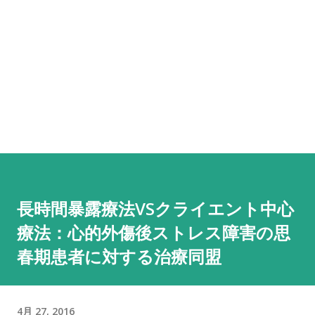
長時間暴露療法VSクライエント中心
療法：心的外傷後ストレス障害の思
春期患者に対する治療同盟
4月 27, 2016