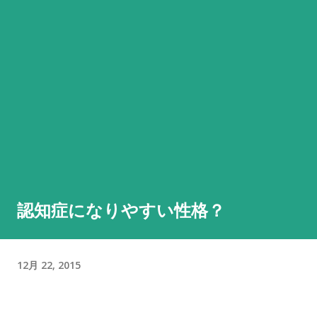
認知症になりやすい性格？
12月 22, 2015