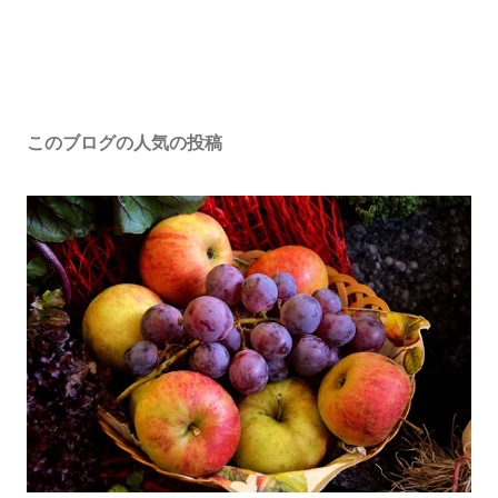
このブログの人気の投稿