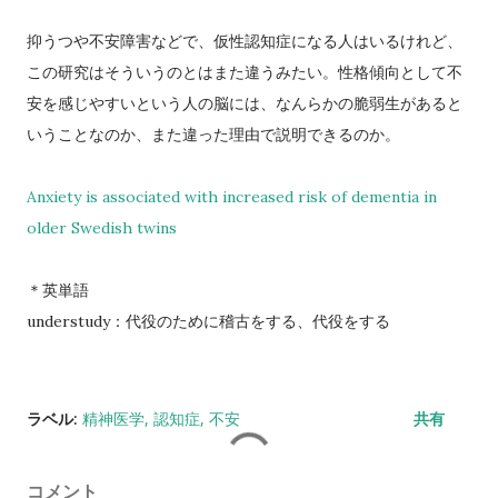
抑うつや不安障害などで、仮性認知症になる人はいるけれど、
この研究はそういうのとはまた違うみたい。性格傾向として不
安を感じやすいという人の脳には、なんらかの脆弱生があると
いうことなのか、また違った理由で説明できるのか。
Anxiety is associated with increased risk of dementia in
older Swedish twins
＊英単語
understudy：代役のために稽古をする、代役をする
ラベル:
精神医学
認知症
不安
共有
コメント