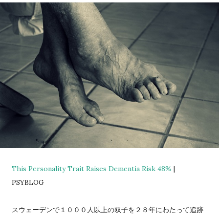
This Personality Trait Raises Dementia Risk 48%
|
PSYBLOG
スウェーデンで１０００人以上の双子を２８年にわたって追跡