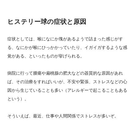
ヒステリー球の症状と原因
症状としては、喉になにか塊があるようで詰まった感じがす
る、なにかが喉にひっかかっていたり、イガイガするような感
覚がある、といったものが挙げられる。
病院に行って腫瘍や扁桃腺の肥大などの器質的な原因があれ
ば、その治療をすればいいが、不安や緊張、ストレスなどの心
因から生じていることも多い（アレルギーで起こることもある
という）。
そういえば、最近、仕事や人間関係でストレスが多いぞ。