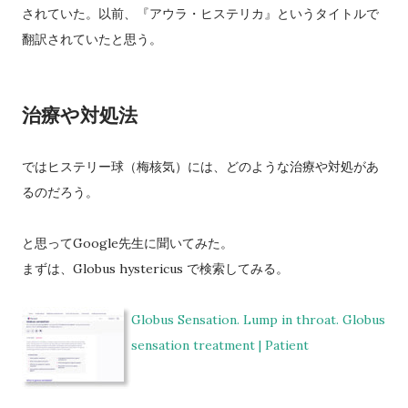
されていた。以前、『アウラ・ヒステリカ』というタイトルで
翻訳されていたと思う。
治療や対処法
ではヒステリー球（梅核気）には、どのような治療や対処があ
るのだろう。
と思ってGoogle先生に聞いてみた。
まずは、Globus hystericus で検索してみる。
Globus Sensation. Lump in throat. Globus
sensation treatment | Patient