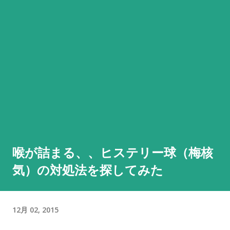
喉が詰まる、、ヒステリー球（梅核
気）の対処法を探してみた
12月 02, 2015