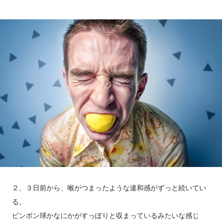
２、３日前から、喉がつまったような違和感がずっと続いてい
る。
ピンポン球かなにかがすっぽりと収まっているみたいな感じ