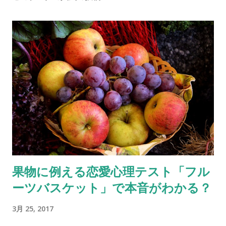
果物に例える恋愛心理テスト「フル
ーツバスケット」で本音がわかる？
3月 25, 2017