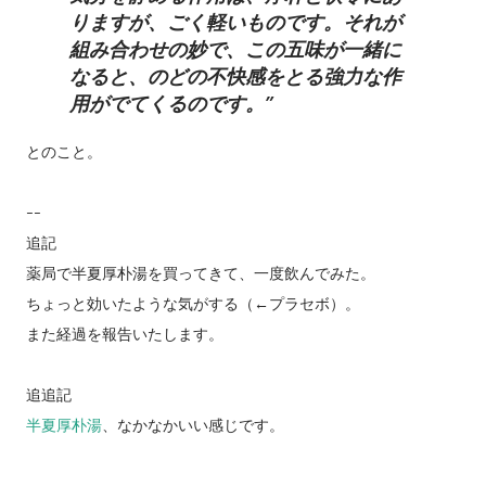
りますが、ごく軽いものです。それが
組み合わせの妙で、この五味が一緒に
なると、のどの不快感をとる強力な作
用がでてくるのです。
とのこと。
--
追記
薬局で半夏厚朴湯を買ってきて、一度飲んでみた。
ちょっと効いたような気がする（←プラセボ）。
また経過を報告いたします。
追追記
半夏厚朴湯
、なかなかいい感じです。