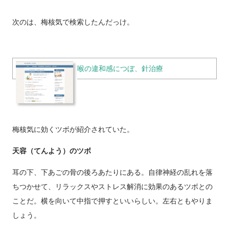
次のは、梅核気で検索したんだっけ。
喉の違和感につぼ、針治療
梅核気に効くツボが紹介されていた。
天容（てんよう）のツボ
耳の下、下あごの骨の後ろあたりにある。自律神経の乱れを落
ちつかせて、リラックスやストレス解消に効果のあるツボとの
ことだ。横を向いて中指で押すといいらしい。左右ともやりま
しょう。