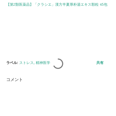
【第2類医薬品】「クラシエ」漢方半夏厚朴湯エキス顆粒 45包
ラベル:
ストレス
精神医学
共有
コメント