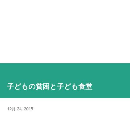
子どもの貧困と子ども食堂
12月 24, 2015