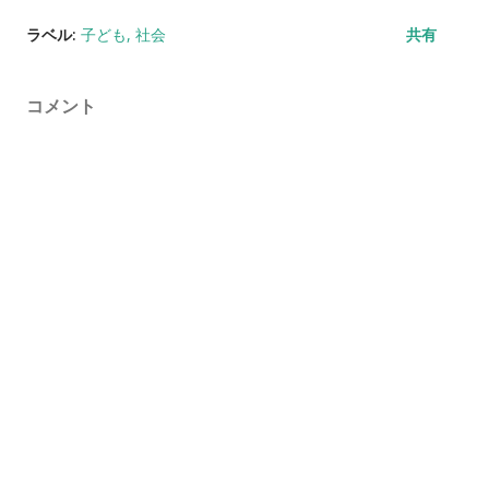
ラベル:
子ども
社会
共有
コメント