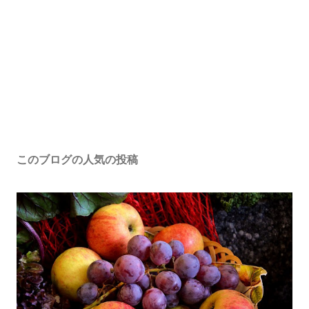
このブログの人気の投稿