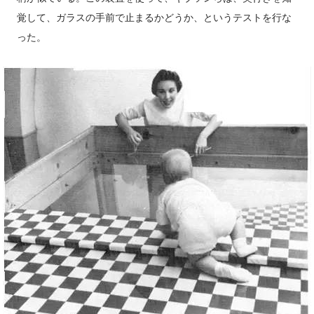
覚して、ガラスの手前で止まるかどうか、というテストを行な
った。