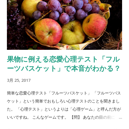
果物に例える恋愛心理テスト「フル
ーツバスケット」で本音がわかる？
3月 25, 2017
簡単な恋愛心理テスト「フルーツバスケット」 「フルーツバス
ケット」という簡単でおもしろい心理テストのことを聞きまし
た。 「心理テスト」というよりは「心理ゲーム」と呼んだ方が
いいですね。 こんなゲームです。 【問】 あなたの目の前に、
フルーツバスケットがあります。バスケットには、リンゴ、バ