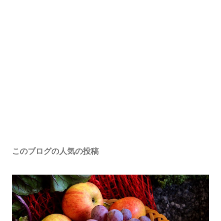
このブログの人気の投稿