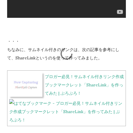
・・・
ちなみに、サムネイル付きのリンクは、次の記事を参考にし
て、ShareLinkというのを使って作ってみました。
ブロガー必見！サムネイル付きリンク作成
ブックマークレット「ShareLink」を作っ
てみた | ぶろぶろ！