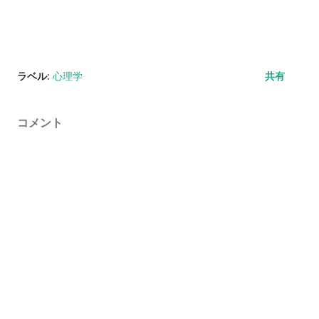
ラベル:
心理学
共有
コメント