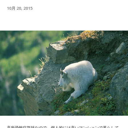
10月 20, 2015
高所恐怖症気味なので、個人的には高いマンションで暮らして