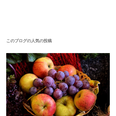
このブログの人気の投稿