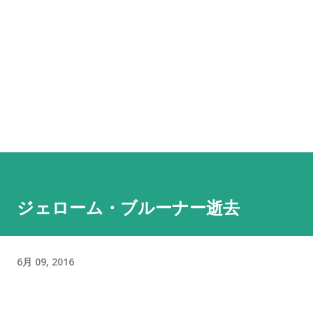
ジェローム・ブルーナー逝去
6月 09, 2016