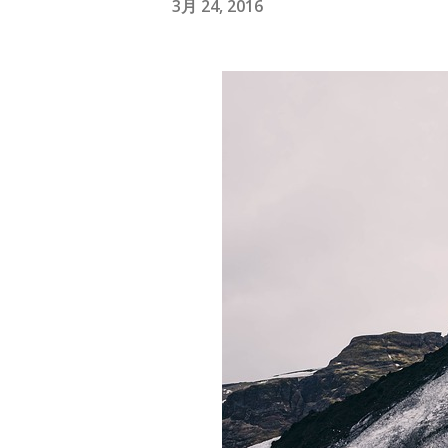
3月 24, 2016