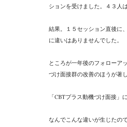
ションを受けました。４３人は
結果。１５セッション直後に
に違いはありませんでした。
ところが一年後のフォローアッ
づけ面接群の改善のほうが著
「CBTプラス動機づけ面接」
なんでこんな違いが生じたの