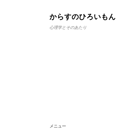
からすのひろいもん
心理学とそのあたり
メニュー