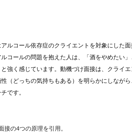
はアルコール依存症のクライエントを対象にした面
アルコールの問題を抱えた人は、「酒をやめたい」
」と強く感じています。動機づけ面接は、クライエ
価性（どっちの気持ちもある）を明らかにしながら
ーチです。
づけ面接の4つの原理を引用。