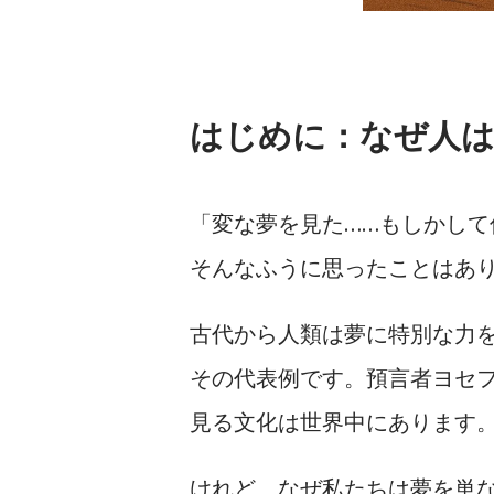
はじめに：なぜ人は
「変な夢を見た……もしかして
そんなふうに思ったことはあ
古代から人類は夢に特別な力を見
その代表例です。預言者ヨセフ
見る文化は世界中にあります
けれど、なぜ私たちは夢を単