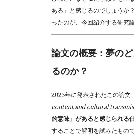
ある」と感じるのでしょうか
ったのが、今回紹介する研究
論文の概要：夢のど
るのか？
2023年に発表されたこの論文
content and cultural transmis
的意味」があると感じられる
することで解明を試みたもの