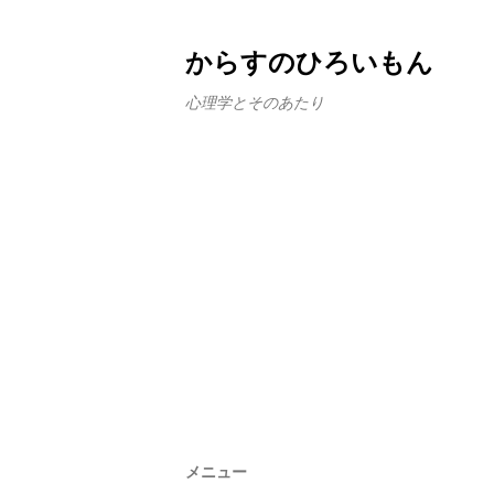
からすのひろいもん
心理学とそのあたり
メニュー