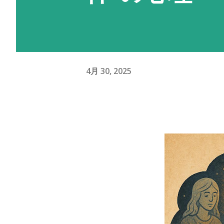
4月 30, 2025