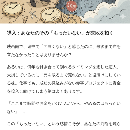
導入：あなたのその「もったいない」が失敗を招く
映画館で、途中で「面白くない」と感じたのに、最後まで席を
立たなかったことはありませんか？
あるいは、何年も付き合って別れるタイミングを逃した恋人、
大損しているのに「元を取るまで売れない」と塩漬けにしてい
る株。仕事でも、成功の見込みがない赤字プロジェクトに資金
を投入し続けてしまう例はよくあります。
「ここまで時間やお金をかけたんだから、やめるのはもったい
ない」―。
この「もったいない」という感情こそが、あなたの判断を鈍ら