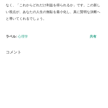
なく、「これからどれだけ利益を得られるか」です。この新し
い視点が、あなたの人生の無駄を最小化し、真に賢明な決断へ
と導いてくれるでしょう。
ラベル:
心理学
共有
コメント