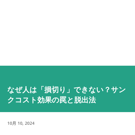
なぜ人は「損切り」できない？サン
クコスト効果の罠と脱出法
10月 10, 2024