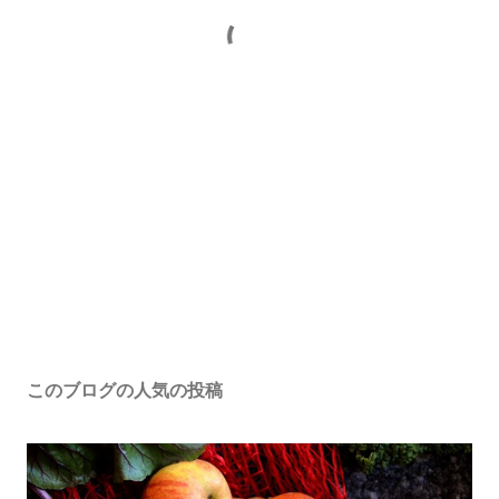
このブログの人気の投稿