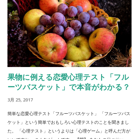
果物に例える恋愛心理テスト「フル
ーツバスケット」で本音がわかる？
3月 25, 2017
簡単な恋愛心理テスト「フルーツバスケット」 「フルーツバス
ケット」という簡単でおもしろい心理テストのことを聞きまし
た。 「心理テスト」というよりは「心理ゲーム」と呼んだ方が