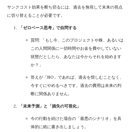
サンクコスト効果を断ち切るには、過去を無視して未来の視点
に切り替えることが必要です。
「ゼロベース思考」で自問する
質問: 「もし今、このプロジェクトや株、あるいは
この人間関係に一切時間やお金を費やしていない
状態だとしたら、あなたは今からそれを始めます
か？」
答えが「NO」であれば、過去を惜しむことなく、
今すぐにやめるべきです。過去の費用は未来の判
断に関係ありません。
「未来予測」と「損失の可視化」
今の行動を続けた場合の「最悪のシナリオ」を具
体的に紙に書き出しましょう。