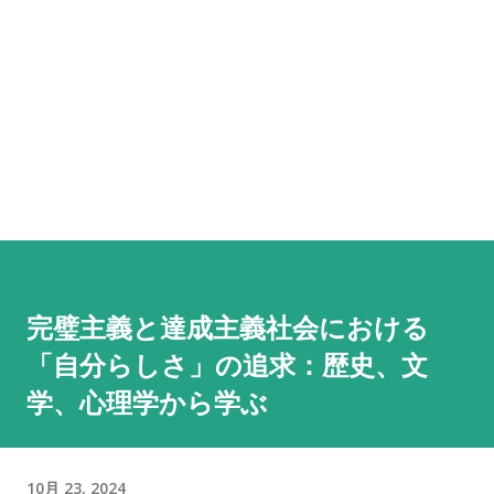
完璧主義と達成主義社会における
「自分らしさ」の追求：歴史、文
学、心理学から学ぶ
10月 23, 2024