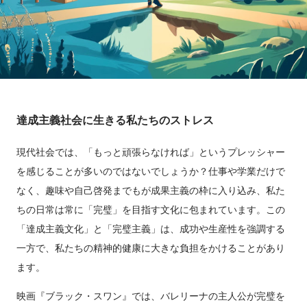
達成主義社会に生きる私たちのストレス
現代社会では、「もっと頑張らなければ」というプレッシャー
を感じることが多いのではないでしょうか？仕事や学業だけで
なく、趣味や自己啓発までもが成果主義の枠に入り込み、私た
ちの日常は常に「完璧」を目指す文化に包まれています。この
「達成主義文化」と「完璧主義」は、成功や生産性を強調する
一方で、私たちの精神的健康に大きな負担をかけることがあり
ます。
映画『ブラック・スワン』では、バレリーナの主人公が完璧を