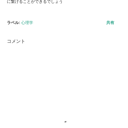
に繋げることができるでしょう
ラベル:
心理学
共有
コメント