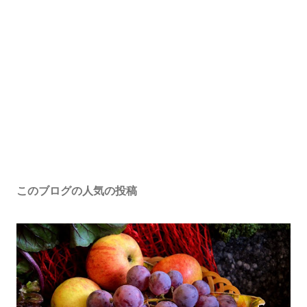
このブログの人気の投稿