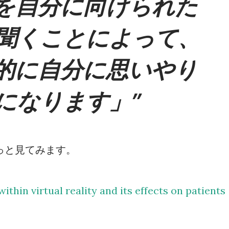
を自分に向けられた
聞くことによって、
的に自分に思いやり
になります」
っと見てみます。
hin virtual reality and its effects on patients