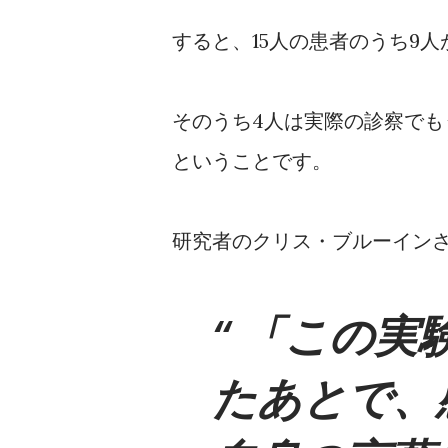
すると、15人の患者のうち9
そのうち4人は実際の診察で
ということです。
研究者のクリス・ブルーイン
「この実
たあとで、