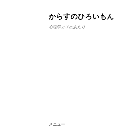
からすのひろいもん
心理学とそのあたり
メニュー