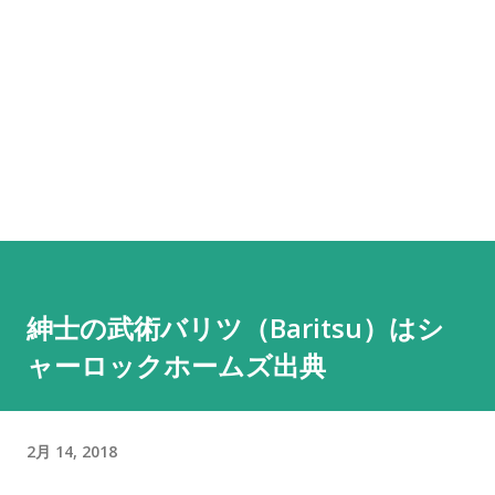
紳士の武術バリツ（Baritsu）はシ
ャーロックホームズ出典
2月 14, 2018