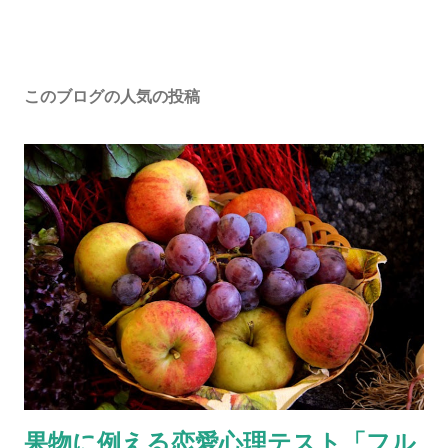
このブログの人気の投稿
果物に例える恋愛心理テスト「フル