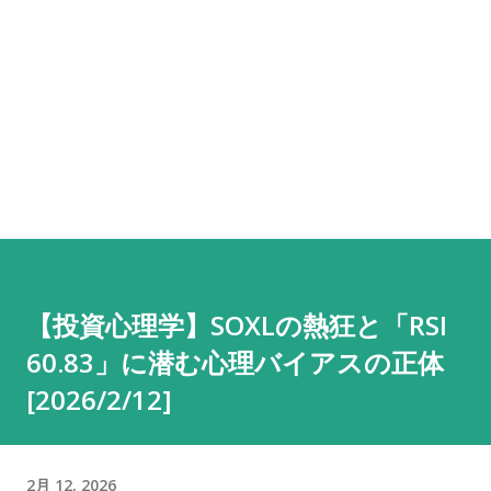
【投資心理学】SOXLの熱狂と「RSI
60.83」に潜む心理バイアスの正体
[2026/2/12]
2月 12, 2026