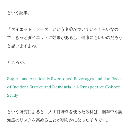
という記事。
「ダイエット・ソーダ」という名称がついているくらいなの
で、きっとダイエットに効果があるし、健康にもいいのだろう
と思いますよね。
ところが、
Sugar- and Artificially Sweetened Beverages and the Risks
of Incident Stroke and Dementia ：A Prospective Cohort
Study
という研究によると、人工甘味料を使った飲料は、脳卒中や認
知症のリスクを高めることが明らかになったそうです。