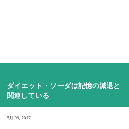
ダイエット・ソーダは記憶の減退と
関連している
5月 09, 2017