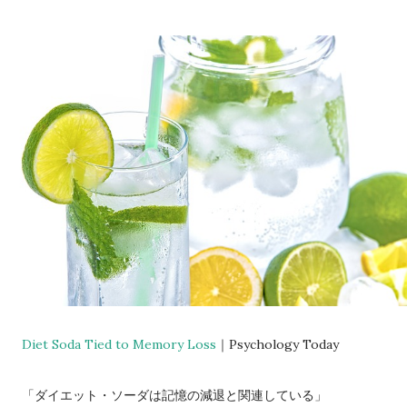
Diet Soda Tied to Memory Loss
｜Psychology Today
「ダイエット・ソーダは記憶の減退と関連している」