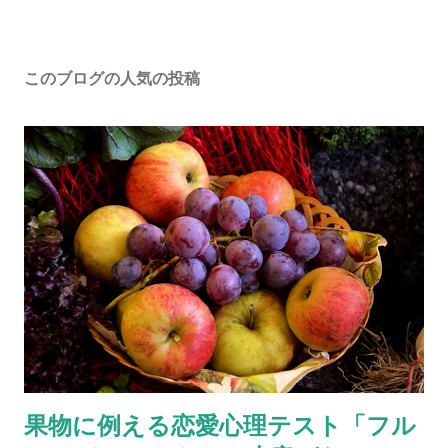
このブログの人気の投稿
果物に例える恋愛心理テスト「フル