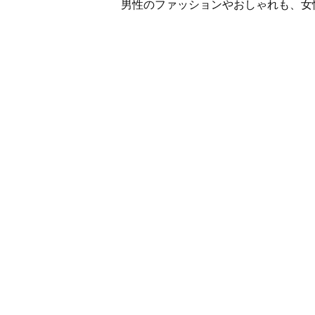
男性のファッションやおしゃれも、女