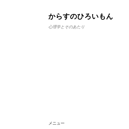
からすのひろいもん
心理学とそのあたり
メニュー