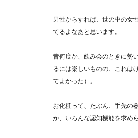
男性からすれば、世の中の女
てるよなあと思います。
昔何度か、飲み会のときに勢
るには楽しいものの、これは
てよかった）。
お化粧って、たぶん、手先の
か、いろんな認知機能を求め