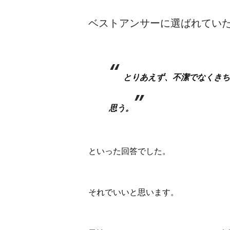
ベストアンサーに選ばれてい
とりあえず、不潔でなくきち
思う。
といった回答でした。
それでいいと思います。