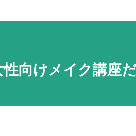
女性向けメイク講座