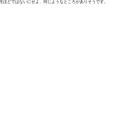
性ほどではないにせよ、同じようなところがありそうです。