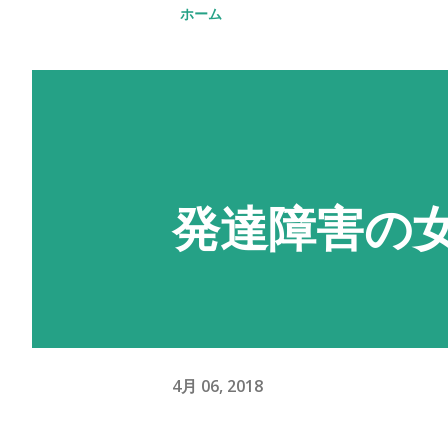
ホーム
発達障害の
4月 06, 2018