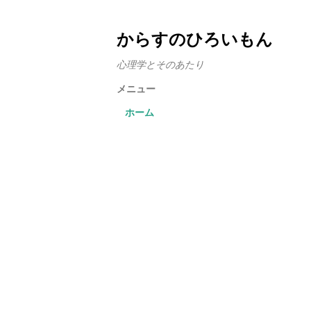
からすのひろいもん
心理学とそのあたり
メニュー
ホーム