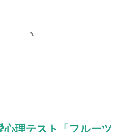
愛心理テスト「フルーツ