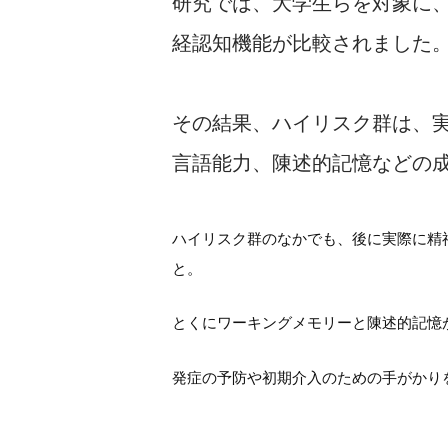
研究では、大学生らを対象に
経認知機能が比較されました
その結果、ハイリスク群は、
言語能力、陳述的記憶などの
ハイリスク群のなかでも、後に実際に精
と。
とくにワーキングメモリーと陳述的記憶
発症の予防や初期介入のための手がかり