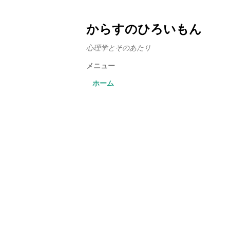
からすのひろいもん
心理学とそのあたり
メニュー
ホーム